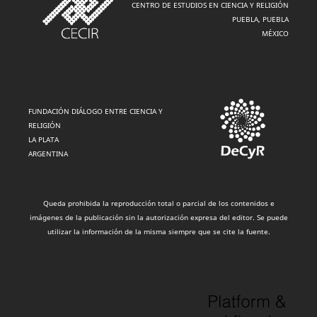
CENTRO DE ESTUDIOS EN CIENCIA Y RELIGIÓN
PUEBLA, PUEBLA
MÉXICO
FUNDACIÓN DIÁLOGO ENTRE CIENCIA Y
RELIGIÓN
LA PLATA
ARGENTINA
Queda prohibida la reproducción total o parcial de los contenidos e
imágenes de la publicación sin la autorización expresa del editor. Se puede
utilizar la información de la misma siempre que se cite la fuente.