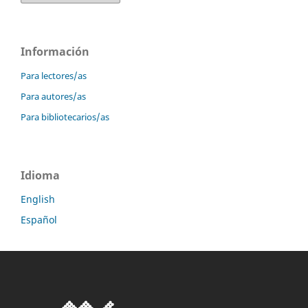
Información
Para lectores/as
Para autores/as
Para bibliotecarios/as
Idioma
English
Español