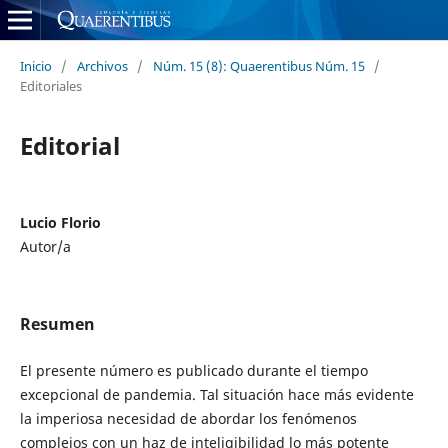
Inicio
/
Archivos
/
Núm. 15 (8): Quaerentibus Núm. 15
/
Editoriales
Editorial
Lucio Florio
Autor/a
Resumen
El presente número es publicado durante el tiempo
excepcional de pandemia. Tal situación hace más evidente
la imperiosa necesidad de abordar los fenómenos
complejos con un haz de inteligibilidad lo más potente