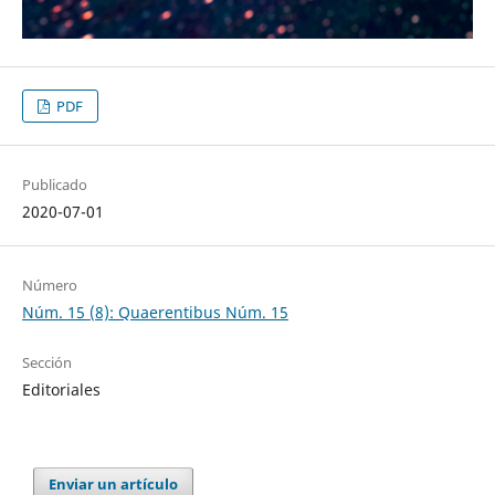
PDF
Publicado
2020-07-01
Número
Núm. 15 (8): Quaerentibus Núm. 15
Sección
Editoriales
Enviar un artículo