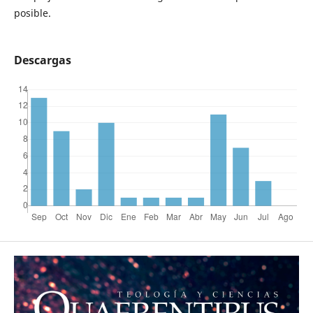
posible.
Descargas