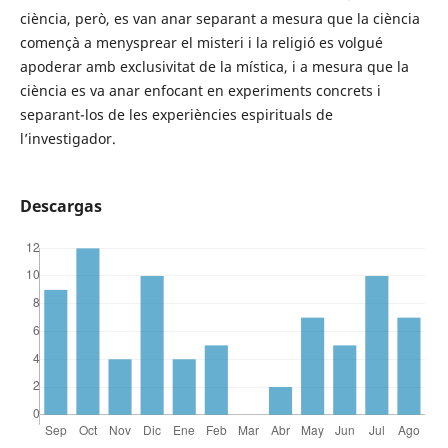
ciència, però, es van anar separant a mesura que la ciència
començà a menysprear el misteri i la religió es volgué
apoderar amb exclusivitat de la mística, i a mesura que la
ciència es va anar enfocant en experiments concrets i
separant-los de les experiències espirituals de
l’investigador.
Descargas