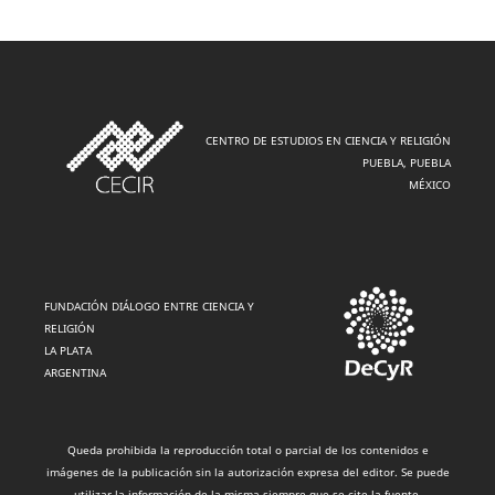
CENTRO DE ESTUDIOS EN CIENCIA Y RELIGIÓN
PUEBLA, PUEBLA
MÉXICO
FUNDACIÓN DIÁLOGO ENTRE CIENCIA Y
RELIGIÓN
LA PLATA
ARGENTINA
Queda prohibida la reproducción total o parcial de los contenidos e
imágenes de la publicación sin la autorización expresa del editor. Se puede
utilizar la información de la misma siempre que se cite la fuente.