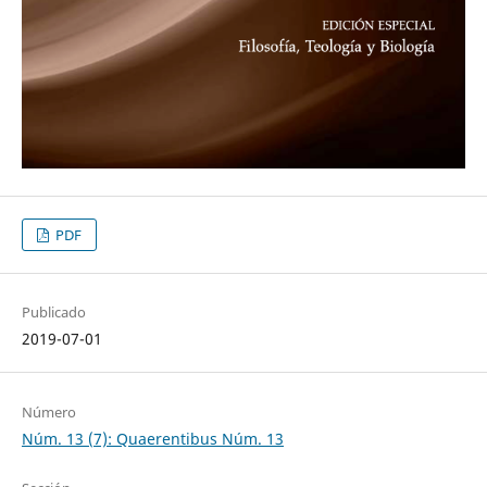
PDF
Publicado
2019-07-01
Número
Núm. 13 (7): Quaerentibus Núm. 13