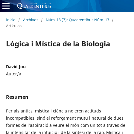
Inicio
/
Archivos
/
Núm. 13 (7): Quaerentibus Núm. 13
/
Artículos
Lògica i Mística de la Biologia
David Jou
Autor/a
Resumen
Per als antics, mística i ciència no eren actituds
incompatibles, sinó el reforçament mutu i natural de dues
formes de l’aspiració a veure el món com un tot a través de
la intensitat de la intuïció i de la síntesi de la raó. Mística i