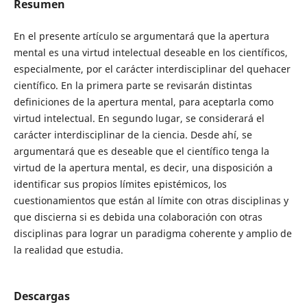
Resumen
En el presente artículo se argumentará que la apertura
mental es una virtud intelectual deseable en los científicos,
especialmente, por el carácter interdisciplinar del quehacer
científico. En la primera parte se revisarán distintas
definiciones de la apertura mental, para aceptarla como
virtud intelectual. En segundo lugar, se considerará el
carácter interdisciplinar de la ciencia. Desde ahí, se
argumentará que es deseable que el científico tenga la
virtud de la apertura mental, es decir, una disposición a
identificar sus propios límites epistémicos, los
cuestionamientos que están al límite con otras disciplinas y
que discierna si es debida una colaboración con otras
disciplinas para lograr un paradigma coherente y amplio de
la realidad que estudia.
Descargas