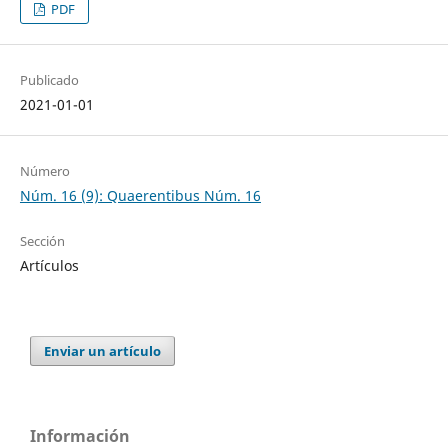
PDF
Publicado
2021-01-01
Número
Núm. 16 (9): Quaerentibus Núm. 16
Sección
Artículos
Enviar un artículo
Información