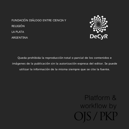
FUNDACIÓN DIÁLOGO ENTRE CIENCIA Y
RELIGIÓN
LA PLATA
ARGENTINA
Queda prohibida la reproducción total o parcial de los contenidos e
imágenes de la publicación sin la autorización expresa del editor. Se puede
utilizar la información de la misma siempre que se cite la fuente.